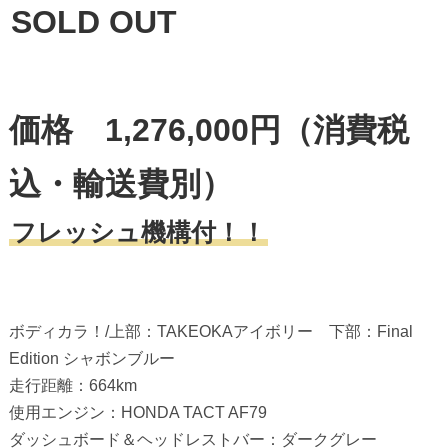
SOLD OUT
価格 1,276,000円（消費税
込・輸送費別）
フレッシュ機構付！！
ボディカラ！/上部：TAKEOKAアイボリー 下部：Final
Edition シャボンブルー
走行距離：664km
使用エンジン：HONDA TACT AF79
ダッシュボード＆ヘッドレストバー：ダークグレー