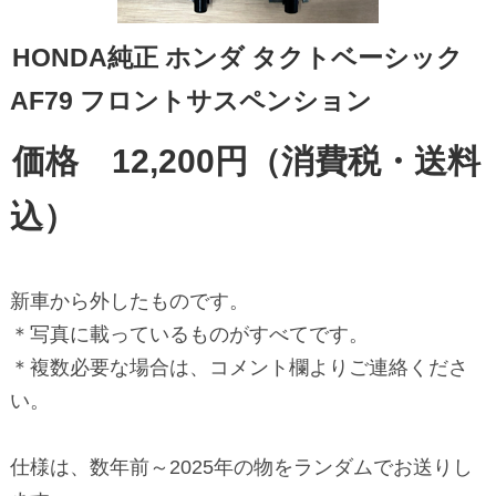
HONDA純正 ホンダ タクトベーシック
AF79 フロントサスペンション
価格 12,200円（消費税・送料
込）
新車から外したものです。
＊写真に載っているものがすべてです。
＊複数必要な場合は、コメント欄よりご連絡くださ
い。
仕様は、数年前～2025年の物をランダムでお送りし