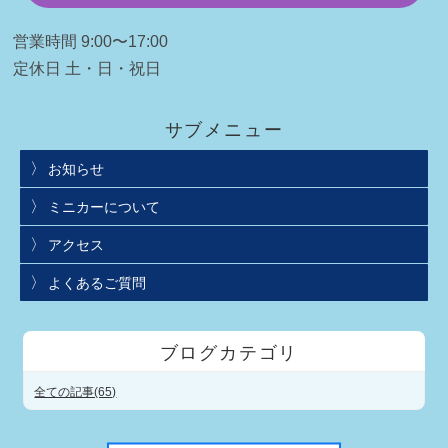
営業時間 9:00〜17:00
定休日 土・日・祝日
サブメニュー
お知らせ
ミニカーについて
アクセス
よくあるご質問
ブログカテゴリ
全ての記事(65)