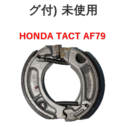
グ付) 未使用