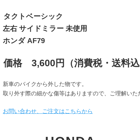
タクトベーシック

左右 サイドミラー 未使用 　

ホンダ AF79
価格　3,600円（消費税・送料
新車のバイクから外した物です。

取り外す際の細かな傷等はありますので、ご理解いた
お問い合わせ、ご注文はこちらから