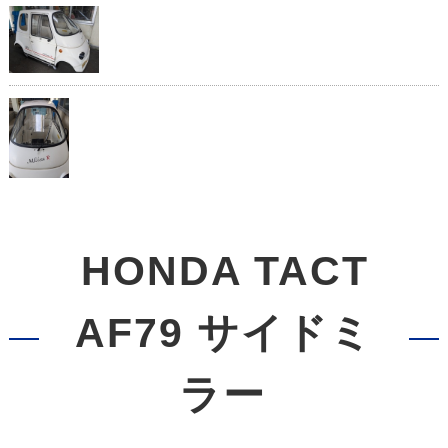
HONDA TACT
AF79 サイドミ
ラー