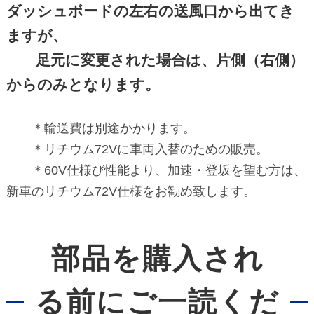
ダッシュボードの左右の送風口から出てき
ますが、
足元に変更された場合は、片側（右側）
からのみとなります。
＊輸送費は別途かかります。
＊リチウム72Vに車両入替のための販売。
＊60V仕様び性能より、加速・登坂を望む方は、
新車のリチウム72V仕様をお勧め致します。
部品を購入され
る前にご一読くだ