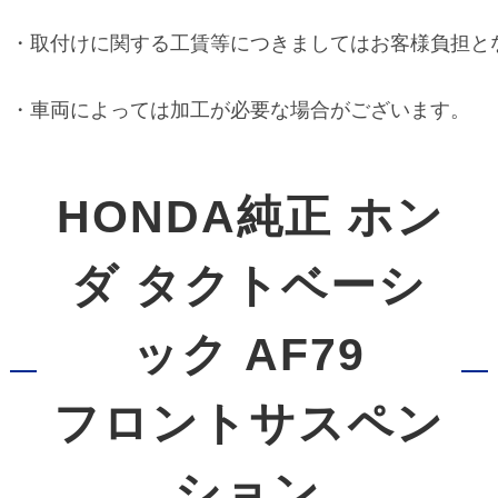
・取付けに関する工賃等につきましてはお客様負担とな
・車両によっては加工が必要な場合がございます。
HONDA純正 ホン
ダ タクトベーシ
ック AF79
フロントサスペン
ション