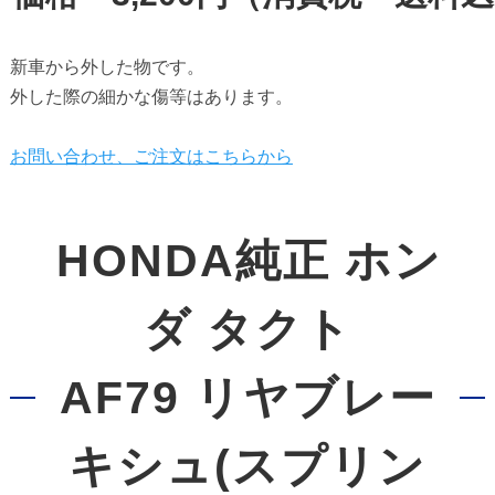
新車から外した物です。　

外した際の細かな傷等はあります。

お問い合わせ、ご注文はこちらから
HONDA純正 ホン
ダ タクト
AF79 リヤブレー
キシュ(スプリン