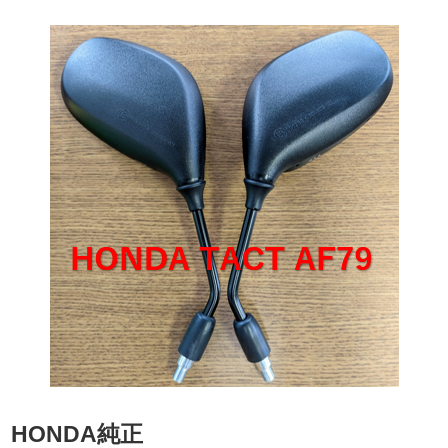
HONDA純正