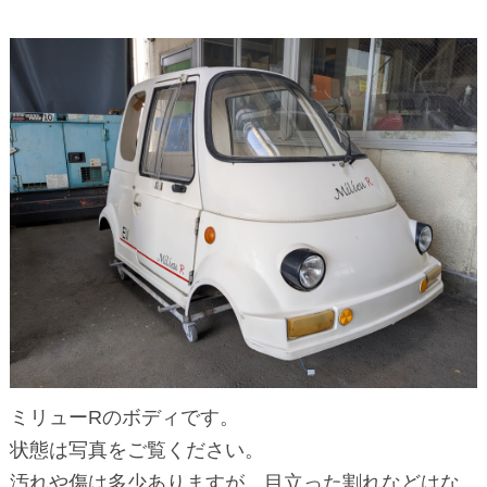
ミリューRのボディです。
状態は写真をご覧ください。
汚れや傷は多少ありますが、目立った割れなどはな