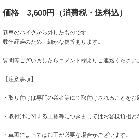
価格　3,600円（消費税・送料込）
新車のバイクから外したものです。

数年経過のため、細かな傷等あります。

質問等ございましたらコメント欄よりご連絡ください。
【注意事項】

・取り付けは専門の業者等にて取付けされることをお薦
・取付けに関する工賃等につきましてはお客様負担とな
・車両によっては加工が必要な場合がございます。
