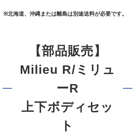
※北海道、沖縄または離島は別途送料が必要です。
【部品販売】
Milieu R/ミリュ
ーR
上下ボディセッ
ト