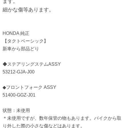
ます。
細かな傷等あります。
HONDA 純正
【タクトベーシック】
新車から部品どり
◆ステアリングステムASSY
53212-GJA-J00
◆フロントフォーク ASSY
51400-GGZ-J01
状態：未使用
＊未使用ですが、数年保管の物もあります。バイクから取
り外した際の小さな傷などはあります。