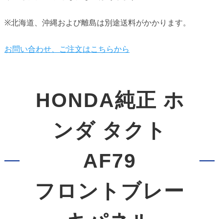
※北海道、沖縄および離島は別途送料がかかります。
お問い合わせ、ご注文はこちらから
HONDA純正 ホ
ンダ タクト
AF79
フロントブレー