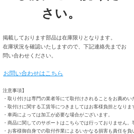
さい。
掲載しております部品は在庫限りとなります。
在庫状況を確認いたしますので、下記連絡先までお
問い合わせください。
お問い合わせはこちら
注意事項】

・取り付けは専門の業者等にて取付けされることをお薦めいた
・取付けに関する工賃等につきましてはお客様負担となります
・車両によっては加工が必要な場合がございます。

・商品に関してのサポートはこちらでは行っておりません。専
・お客様御自身での取付作業によるいかなる損害も責任を負い