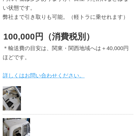
い状態です。
弊社まで引き取りも可能。（軽トラに乗せれます）
100,000円（消費税別）
＊輸送費の目安は、関東・関西地域へは＋40,000円
ほどです。
詳しくはお問い合わせください。