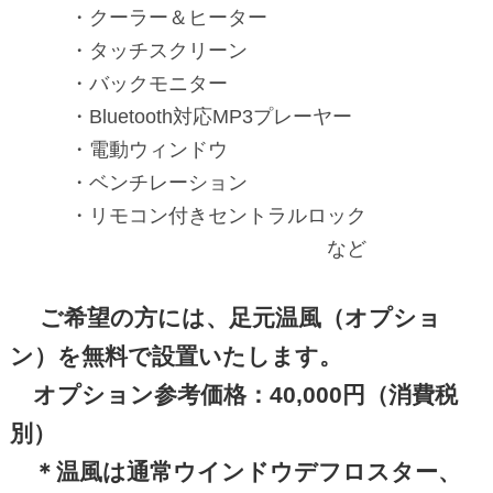
・クーラー＆ヒーター
・タッチスクリーン
・バックモニター
・Bluetooth対応MP3プレーヤー
・電動ウィンドウ
・ベンチレーション
・リモコン付きセントラルロック
など
ご希望の方には、足元温風（オプショ
ン）を無料で設置いたします。
オプション参考価格：40,000円（消費税
別）
＊温風は通常ウインドウデフロスター、