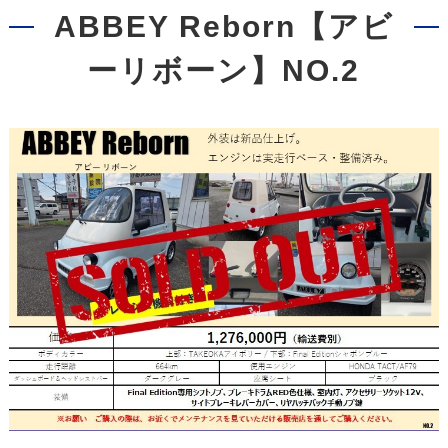
ABBEY Reborn【アビ
ーリボーン】NO.2