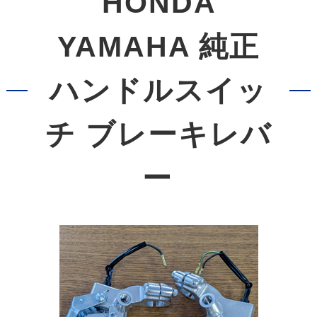
HONDA
YAMAHA 純正
ハンドルスイッ
チ ブレーキレバ
ー