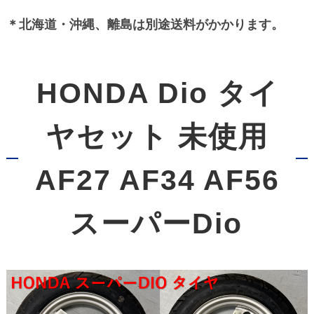
＊北海道・沖縄、離島は別途送料がかかります。
HONDA Dio タイ
ヤセット 未使用
AF27 AF34 AF56
スーパーDio