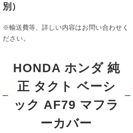
別）
※輸送費等、詳しい内容はお問い合わせく
ださい。
HONDA ホンダ 純
正 タクト ベーシ
ック AF79 マフラ
ーカバー