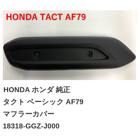
HONDA ホンダ 純正 

タクト ベーシック AF79 

マフラーカバー

18318-GGZ-J000
