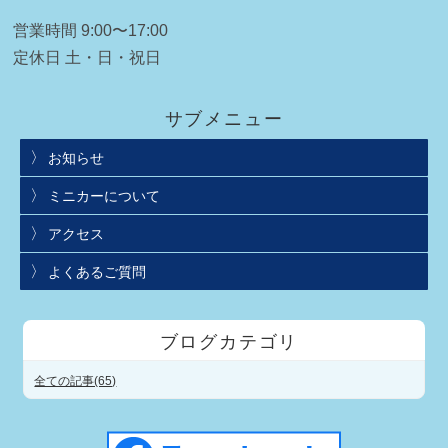
営業時間 9:00〜17:00
定休日 土・日・祝日
サブメニュー
お知らせ
ミニカーについて
アクセス
よくあるご質問
ブログカテゴリ
全ての記事(65)