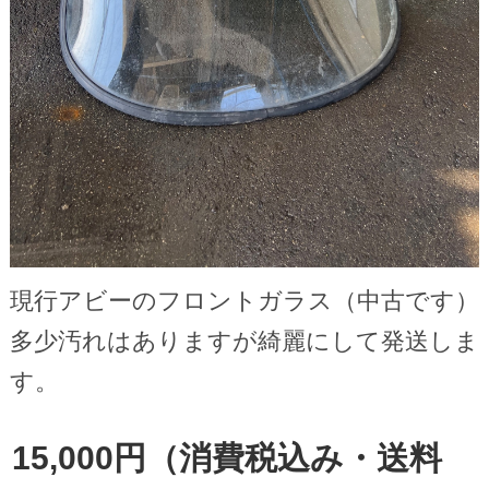
現行アビーのフロントガラス（中古です）
多少汚れはありますが綺麗にして発送しま
す。
15,000円（消費税込み・送料