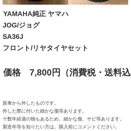
YAMAHA純正 ヤマハ

JOG/ジョグ

SA36J

フロント/リヤタイヤセット

価格　7,800円（消費税・送料
新車から外したものです。

外した際に付いた細かな傷等あります。

十数年経過の物もあるため、細かな傷、サビ等あります。

製造年等を知りたい方は、購入前にコメントください。
