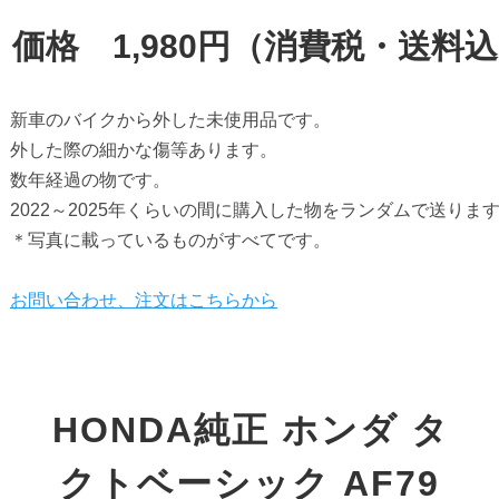
価格　1,980円（消費税・送料
新車のバイクから外した未使用品です。

外した際の細かな傷等あります。

数年経過の物です。

2022～2025年くらいの間に購入した物をランダムで送ります
HONDA純正 ホンダ タ
クトベーシック AF79