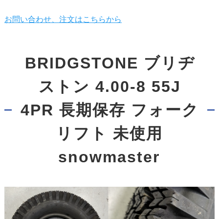
お問い合わせ、注文はこちらから
BRIDGSTONE ブリヂ
ストン 4.00-8 55J
4PR 長期保存 フォーク
リフト 未使用
snowmaster