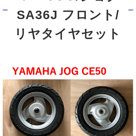
SA36J フロント/
リヤタイヤセット