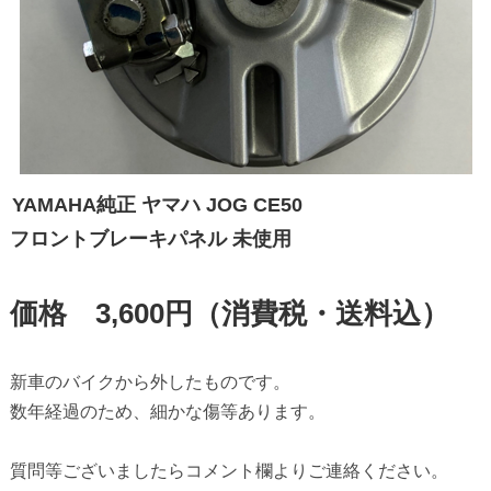
YAMAHA純正 ヤマハ JOG CE50 

フロントブレーキパネル 未使用

価格　3,600円（消費税・送料込）
新車のバイクから外したものです。

数年経過のため、細かな傷等あります。

質問等ございましたらコメント欄よりご連絡ください。
