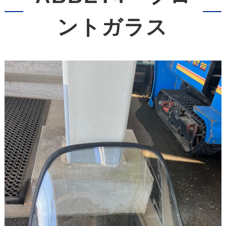
ントガラス