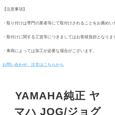
【注意事項】

・取り付けは専門の業者等にて取付けされることをお薦めいた
・取付けに関する工賃等につきましてはお客様負担となります
・車両によっては加工が必要な場合がございます。

YAMAHA純正 ヤ
マハ JOG/ジョグ