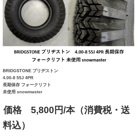
BRIDGSTONE ブリヂストン
4.00-8 55J 4PR
長期保存 フォークリフト
未使用 snowmaster
価格 5,800円/本（消費税・送
料込）