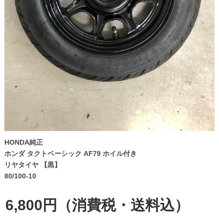
HONDA純正
ホンダ タクトベーシック AF79 ホイル付き
リヤタイヤ 【黒】
80/100-10
6,800円（消費税・送料込）