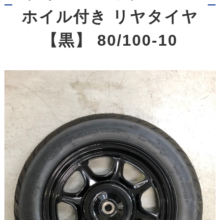
ホイル付き リヤタイヤ
【黒】 80/100-10