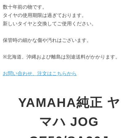
数十年前の物です。

タイヤの使用期限は過ぎております。

新しいタイヤと交換してご使用ください。

保管時の細かな傷や汚れはございます。

※北海道、沖縄および離島は別途送料がかかります。

お問い合わせ、注文はこちらから
YAMAHA純正 ヤ
マハ JOG