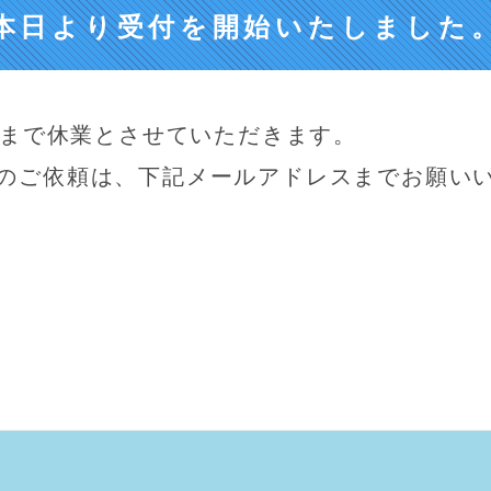
本日より受付を開始いたしました
）まで休業とさせていただきます。
のご依頼は、下記メールアドレスまでお願い