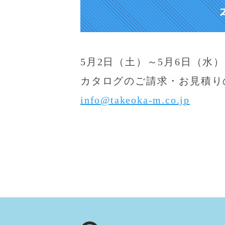
5月2日（土）～5月6日（水
カタログのご請求・お見積り
info@takeoka-m.co.jp