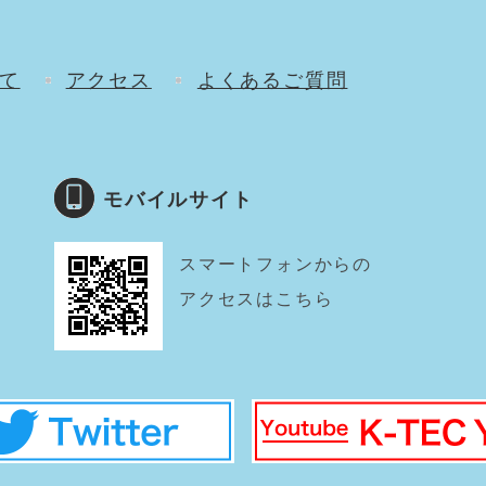
て
アクセス
よくあるご質問
モバイルサイト
スマートフォンからの
アクセスはこちら