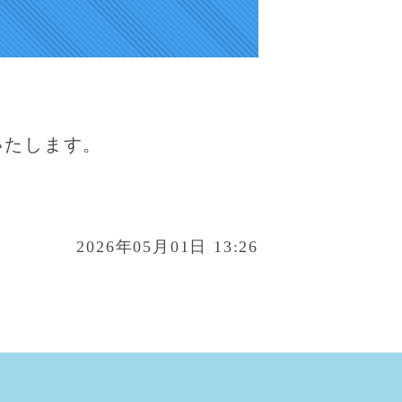
。
いたします。
2026年05月01日 13:26