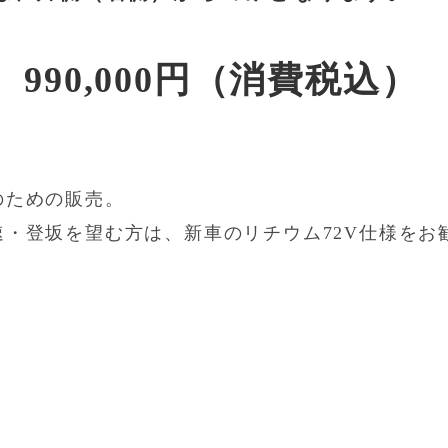
990,000円（消費税込）
。
のための販売。
・登坂を望む方は、新車のリチウム72V仕様をお