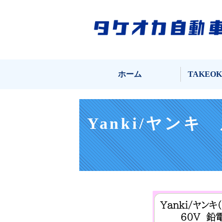
ホーム
TAKEO
Yanki/ヤン