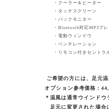
・クーラー＆ヒーター
・タッチスクリーン
・バックモニター
・Bluetooth対応MP3プ
・電動ウィンドウ
・ベンチレーション
・リモコン付きセントラル
な
ご希望の方には、足元温
オプション参考価格：44,
＊温風は通常ウインドウデ
足元に変更された場合は