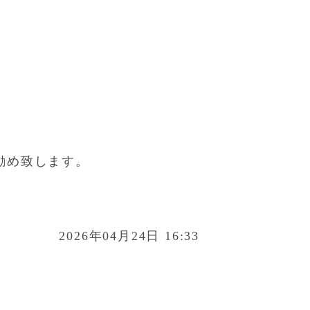
勧め致します。
2026年04月24日 16:33