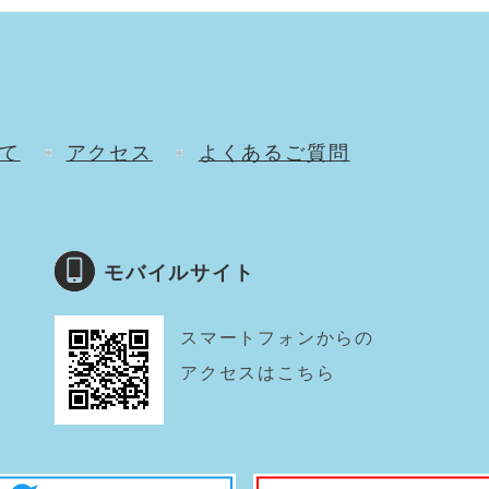
て
アクセス
よくあるご質問
モバイルサイト
スマートフォンからの
アクセスはこちら