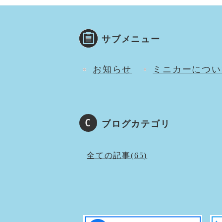
サブメニュー
お知らせ
ミニカーについ
ブログカテゴリ
全ての記事(65)