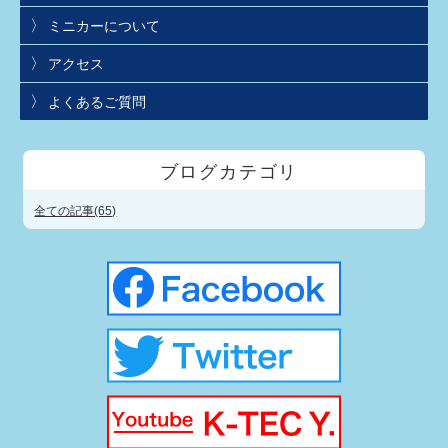
ミニカーについて
アクセス
よくあるご質問
ブログカテゴリ
全ての記事(65)