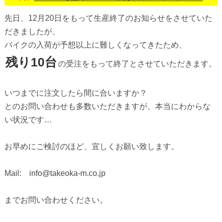
先日、12月20日をもって生産終了のお知らせをさせていた
だきましたが、
バイクの入荷が予想以上に難しくなってきたため、
残り10台
の受注をもって終了とさせていただきます。
いつまでに注文したら間に合いますか？
とのお問い合わせも多数いただきますが、本当にわからな
い状況です…
お早めにご検討のほど、宜しくお願い致します。
Mail: info@takeoka-m.co.jp
までお問い合わせください。