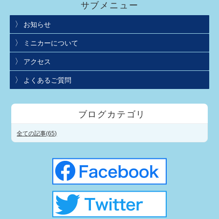
サブメニュー
お知らせ
ミニカーについて
アクセス
よくあるご質問
ブログカテゴリ
全ての記事(65)