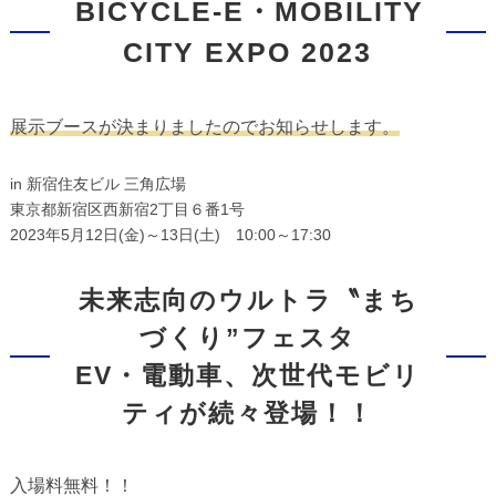
BICYCLE-E・MOBILITY
CITY EXPO 2023
展示ブースが決まりましたのでお知らせします。
in 新宿住友ビル 三角広場
東京都新宿区西新宿2丁目６番1号
2023年5月12日(金)～13日(土) 10:00～17:30
未来志向のウルトラ〝まち
づくり”フェスタ
EV・電動車、次世代モビリ
ティが続々登場！！
入場料無料！！