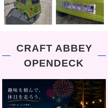
CRAFT ABBEY
OPENDECK