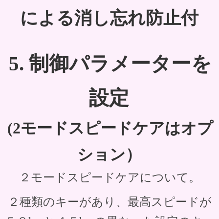
による消し忘れ防止付
5. 制御パラメーターを
設定
(2モードスピードケアはオプ
ション）
２モードスピードケアについて。
２種類のキーがあり、最高スピードが