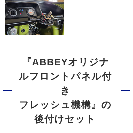
『ABBEYオリジナ
ルフロントパネル付
き
フレッシュ機構』の
後付けセット