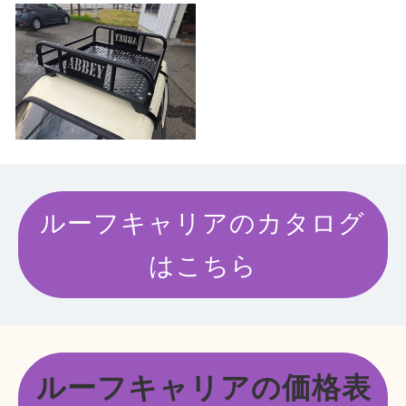
ルーフキャリアのカタログ
はこちら
ルーフキャリアの価格表