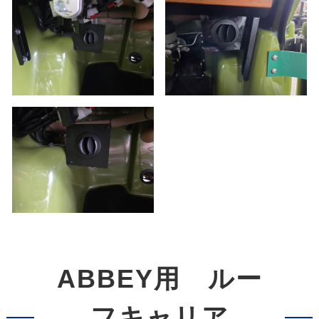
ABBEY用 ルー
フキャリア