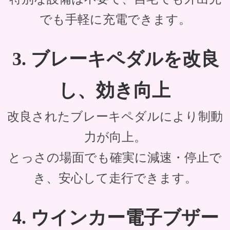
でも手軽に充電できます。
3. ブレーキペダルを改良
し、効き向上
改良されたブレーキペダルにより制動
力が向上。
とっさの場面でも確実に減速・停止で
き、安心して走行できます。
4. ウインカー電子ブザー