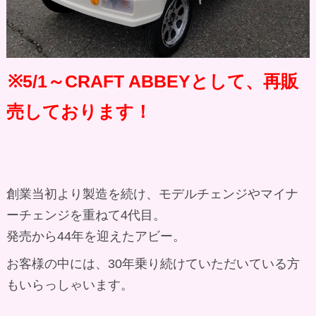
※5/1～CRAFT ABBEYとして、再販
売しております！
創業当初より製造を続け、モデルチェンジやマイナ
ーチェンジを重ねて4代目。
発売から44年を迎えたアビー。
お客様の中には、30年乗り続けていただいている方
もいらっしゃいます。