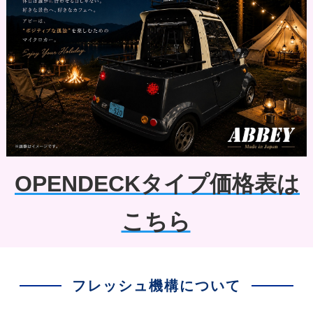
OPENDECKタイプ価格表は
こちら
フレッシュ機構について