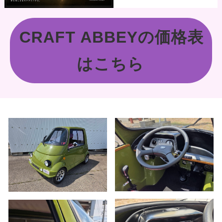
CRAFT ABBEYの価格表
はこちら