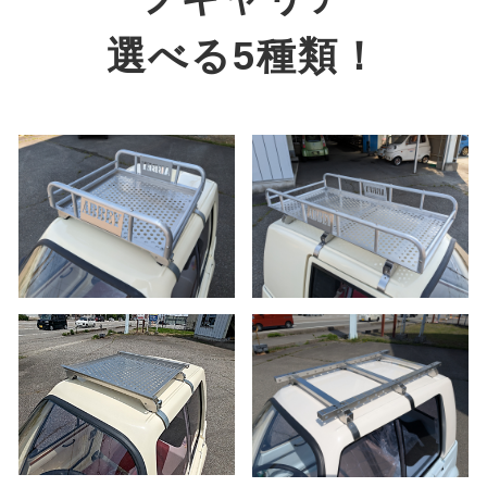
選べる5種類！