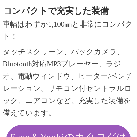
コンパクトで充実した装備
車幅はわずか1,100㎜と非常にコンパク
ト！
タッチスクリーン、バックカメラ、
Bluetooth対応MP3プレーヤー、ラジ
オ、電動ウィンドウ、ヒーター/ベンチ
レーション、リモコン付セントラルロ
ック、エアコンなど、充実した装備を
備えています。