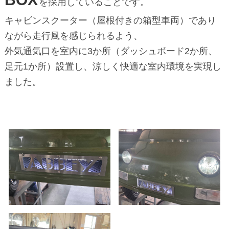
を採用していることです。
キャビンスクーター（屋根付きの箱型車両）であり
ながら走行風を感じられるよう、
外気通気口を室内に3か所（ダッシュボード2か所、
足元1か所）設置し、涼しく快適な室内環境を実現し
ました。