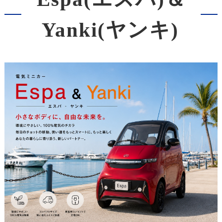
Yanki(ヤンキ)