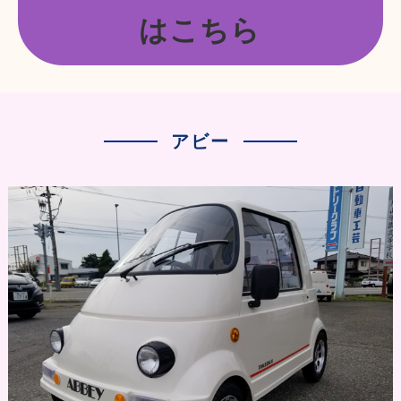
はこちら
アビー