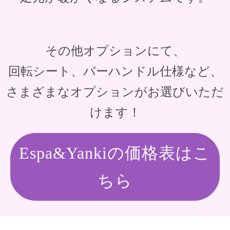
その他オプションにて、
回転シート、バーハンドル仕様など、
さまざまなオプションがお選びいただ
けます！
Espa&Yankiの価格表はこ
ちら