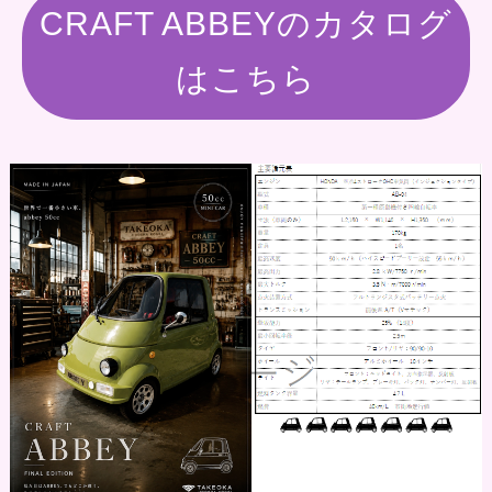
CRAFT ABBEYのカタログ
はこちら