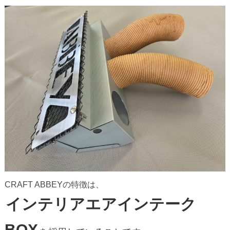
CRAFT ABBEYの特徴は、
インテリアエアインテーク
BOX