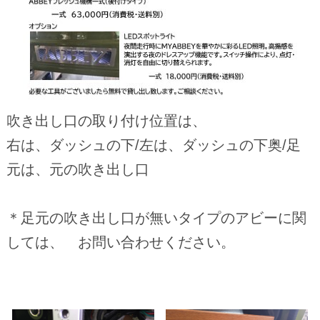
吹き出し口の取り付け位置は、
右は、ダッシュの下/左は、ダッシュの下奥/足
元は、元の吹き出し口
＊足元の吹き出し口が無いタイプのアビーに関
しては、 お問い合わせください。